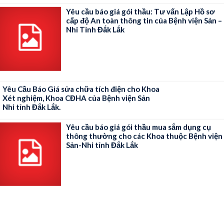
Yêu cầu báo giá gói thầu: Tư vấn Lập Hồ sơ
cấp độ An toàn thông tin của Bệnh viện Sản –
Nhi Tỉnh Đắk Lắk
Yêu Cầu Báo Giá sửa chữa tích điện cho Khoa
Xét nghiệm, Khoa CĐHA của Bệnh viện Sản
Nhi tỉnh Đắk Lắk.
Yêu cầu báo giá gói thầu mua sắm dụng cụ
thông thường cho các Khoa thuộc Bệnh viện
Sản-Nhi tỉnh Đắk Lắk