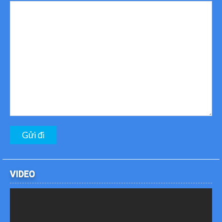
VIDEO