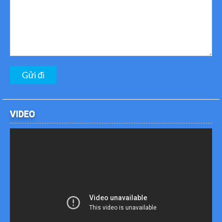
VIDEO