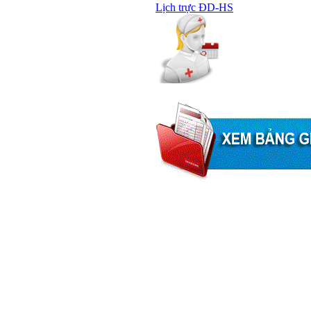
Lịch trực ĐD-HS