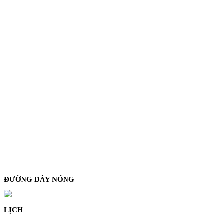
ĐƯỜNG DÂY NÓNG
LỊCH