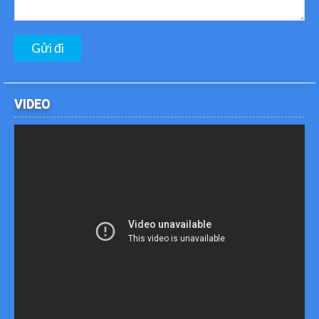
VIDEO