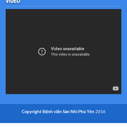
VIDEO
Copyright Bệnh viện Sản Nhi Phú Yên
2016