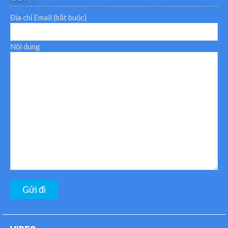
Địa chỉ Email (bắt buộc)
Nội dung