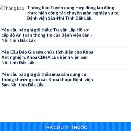
thực hiện công tác chuyên môn, nghiệp vụ tại
Bệnh viện Sản-Nhi Tỉnh Đắk Lắk.
Yêu cầu báo giá gói thầu: Tư vấn Lập Hồ sơ
cấp độ An toàn thông tin của Bệnh viện Sản –
Nhi Tỉnh Đắk Lắk
Yêu Cầu Báo Giá sửa chữa tích điện cho Khoa
Xét nghiệm, Khoa CĐHA của Bệnh viện Sản
Nhi tỉnh Đắk Lắk.
Yêu cầu báo giá gói thầu mua sắm dụng cụ
thông thường cho các Khoa thuộc Bệnh viện
Sản-Nhi tỉnh Đắk Lắk
TRA CỨU TT THUỐC