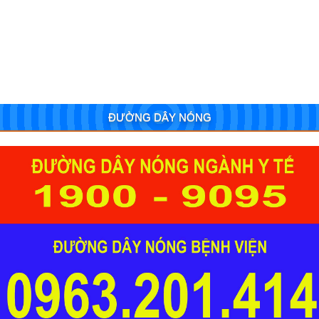
ĐƯỜNG DÂY NÓNG