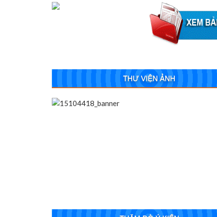
THƯ VIỆN ẢNH